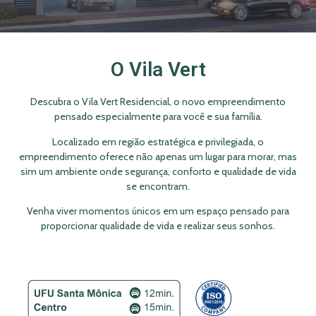
O Vila Vert
Descubra o Vila Vert Residencial, o novo empreendimento
pensado especialmente para você e sua família.
Localizado em região estratégica e privilegiada, o
empreendimento oferece não apenas um lugar para morar, mas
sim um ambiente onde segurança, conforto e qualidade de vida
se encontram.
Venha viver momentos únicos em um espaço pensado para
proporcionar qualidade de vida e realizar seus sonhos.