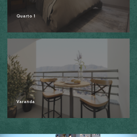
Quarto 1
Banheiro
Varanda