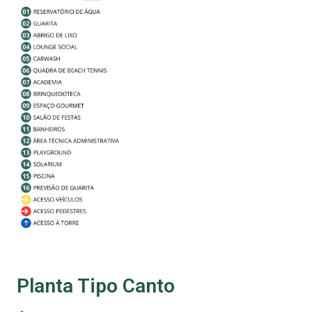
Planta Tipo Canto