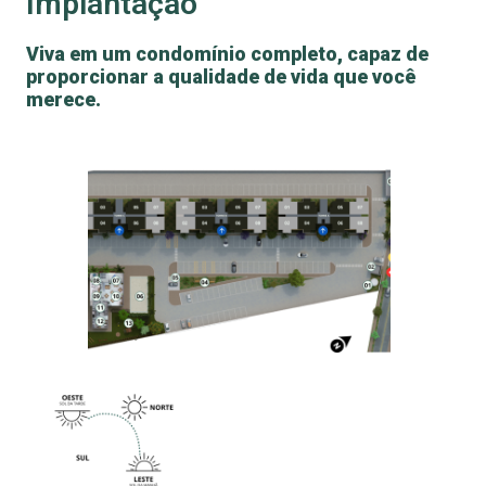
Implantação
Viva em um condomínio completo, capaz de
proporcionar a qualidade de vida que você
merece.