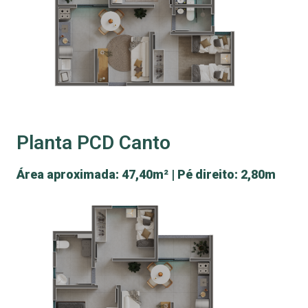
Planta PCD Canto
Área aproximada: 47,40m² | Pé direito: 2,80m