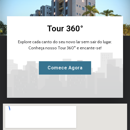
Tour 360°
Explore cada canto do seu novo lar sem sair do lugar.
Conheça nosso Tour 360° e encante-se!
Comece Agora