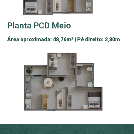
Planta PCD Meio
Área aproximada: 48,76m² | Pé direito: 2,80m