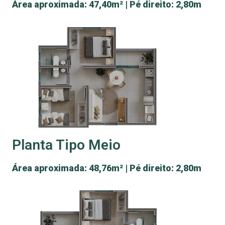
Área aproximada: 47,40m² | Pé direito: 2,80m
Planta Tipo Meio
Área aproximada: 48,76m² | Pé direito: 2,80m