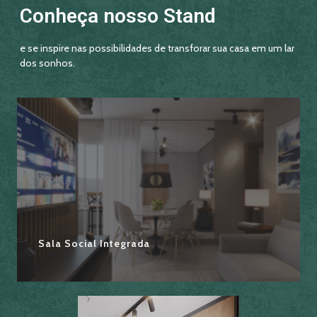
Conheça nosso Stand
e se inspire nas possibilidades de transforar sua casa em um lar
dos sonhos.
Sala Social Integrada